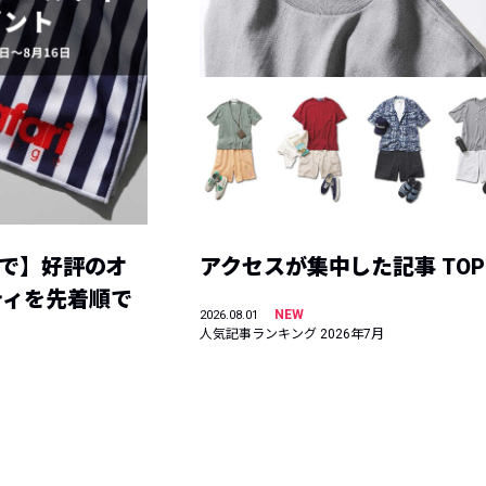
まで】好評のオ
アクセスが集中した記事 TOP
ティを先着順で
NEW
2026.08.01
人気記事ランキング 2026年7月