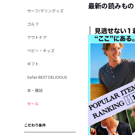
最新の読みもの
サーフ/マリングッズ
ゴルフ
アウトドア
ベビー・キッズ
ギフト
Safari BEST DELICIOUS
本・雑誌
セール
こだわり条件