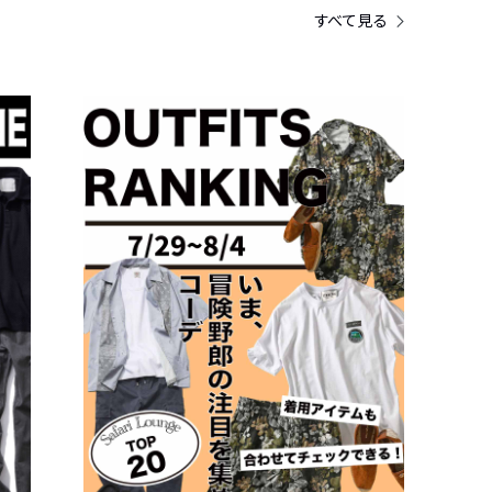
すべて見る