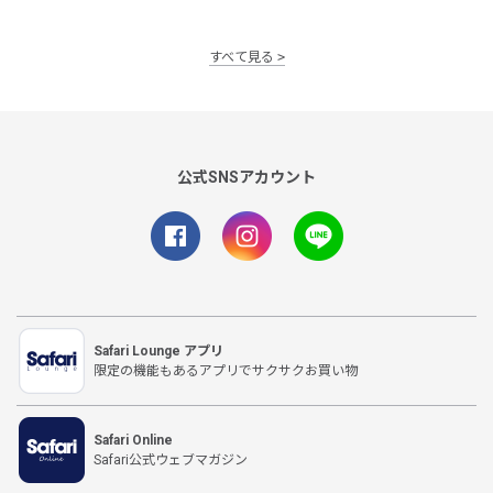
すべて見る
公式SNSアカウント
Safari Lounge アプリ
限定の機能もあるアプリでサクサクお買い物
Safari Online
Safari公式ウェブマガジン