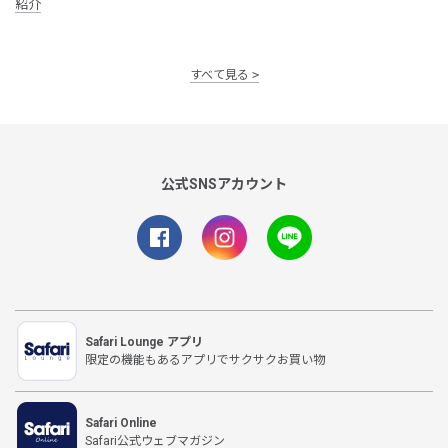
紹介
すべて見る
公式SNSアカウント
Safari Lounge アプリ
限定の機能もあるアプリでサクサクお買い物
Safari Online
Safari公式ウェブマガジン