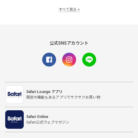
すべて見る
公式SNSアカウント
Safari Lounge アプリ
限定の機能もあるアプリでサクサクお買い物
Safari Online
Safari公式ウェブマガジン