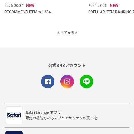
NEW
NEW
2026.08.07
2026.08.06
RECOMMEND ITEM vol.334
POPULAR ITEM RANKING 
すべて見る
公式SNSアカウント
Safari Lounge アプリ
限定の機能もあるアプリでサクサクお買い物