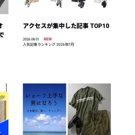
オ
アクセスが集中した記事 TOP10
で
NEW
2026.08.01
人気記事ランキング 2026年7月