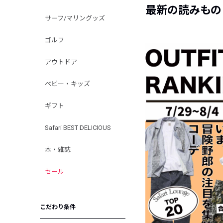
最新の読みもの
サーフ/マリングッズ
ゴルフ
アウトドア
ベビー・キッズ
ギフト
Safari BEST DELICIOUS
本・雑誌
セール
こだわり条件