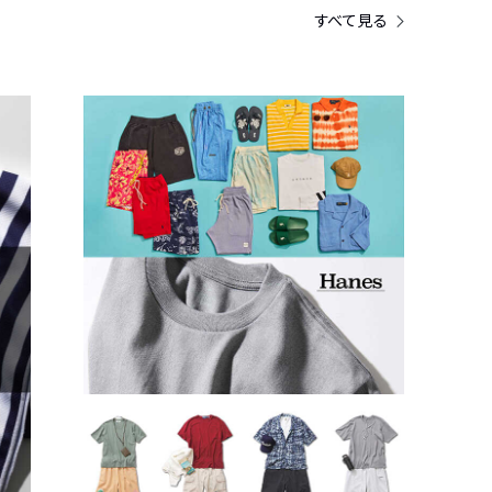
すべて見る