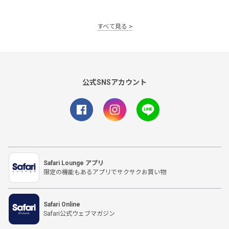
すべて見る
公式SNSアカウント
Safari Lounge アプリ
限定の機能もあるアプリでサクサクお買い物
Safari Online
Safari公式ウェブマガジン