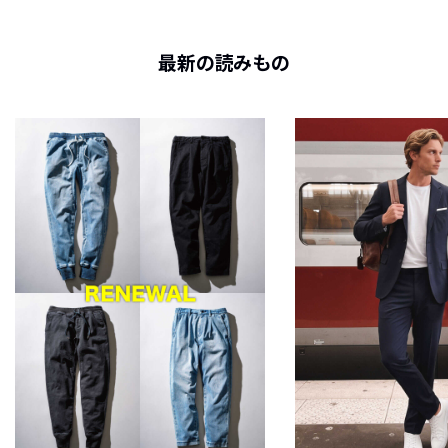
最新の読みもの