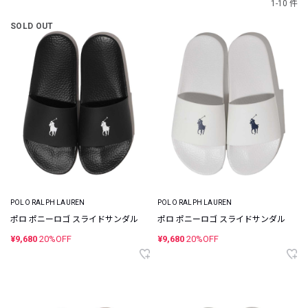
1-10 件
SOLD OUT
POLO RALPH LAUREN
POLO RALPH LAUREN
ポロ ポニーロゴ スライドサンダル
ポロ ポニーロゴ スライドサンダル
¥9,680
20%OFF
¥9,680
20%OFF