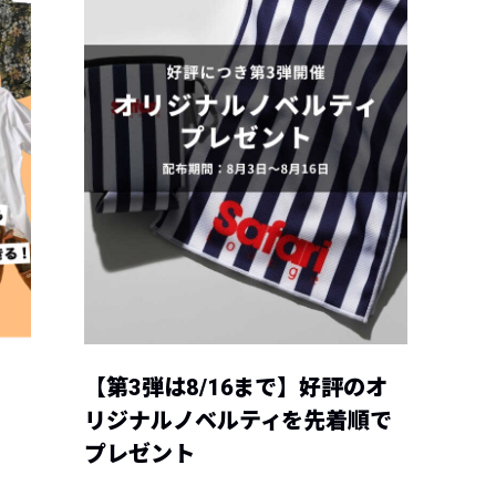
【第3弾は8/16まで】好評のオ
リジナルノベルティを先着順で
プレゼント