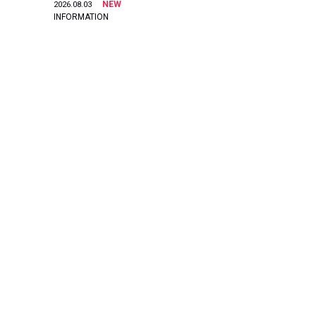
NEW
2026.08.03
INFORMATION