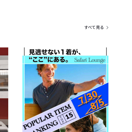
すべて見る