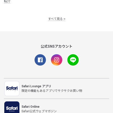
紹介
すべて見る
公式SNSアカウント
Safari Lounge アプリ
限定の機能もあるアプリでサクサクお買い物
Safari Online
Safari公式ウェブマガジン