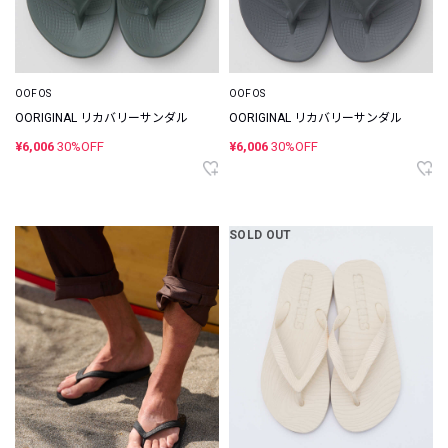
OOFOS
OOFOS
OORIGINAL リカバリーサンダル
OORIGINAL リカバリーサンダル
¥6,006
30%OFF
¥6,006
30%OFF
SOLD OUT