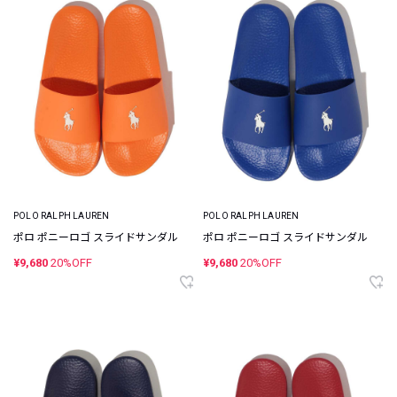
POLO RALPH LAUREN
POLO RALPH LAUREN
ポロ ポニーロゴ スライドサンダル
ポロ ポニーロゴ スライドサンダル
¥9,680
20%OFF
¥9,680
20%OFF