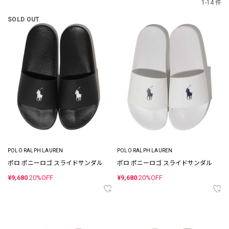
1-14 件
SOLD OUT
POLO RALPH LAUREN
POLO RALPH LAUREN
ポロ ポニーロゴ スライドサンダル
ポロ ポニーロゴ スライドサンダル
¥9,680
20%OFF
¥9,680
20%OFF