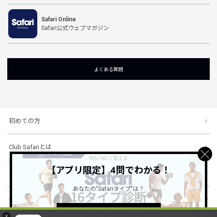
Safari Online
Safari公式ウェブマガジン
よくある質問
初めての方
Club Safariとは
【アプリ限定】4問でわかる！
ショッピングガイド
あなたの"Safariタイプ"は？
会社概要・規約
詳しくはこちら ＞
×