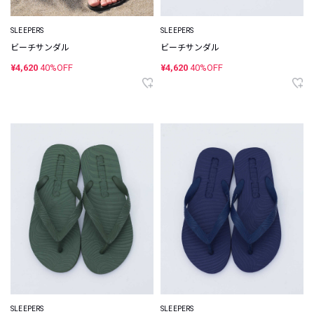
SLEEPERS
SLEEPERS
ビーチサンダル
ビーチサンダル
¥4,620
40%OFF
¥4,620
40%OFF
SLEEPERS
SLEEPERS