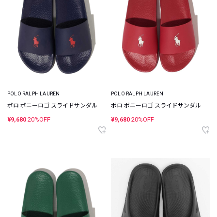
POLO RALPH LAUREN
POLO RALPH LAUREN
ポロ ポニーロゴ スライドサンダル
ポロ ポニーロゴ スライドサンダル
¥9,680
20%OFF
¥9,680
20%OFF