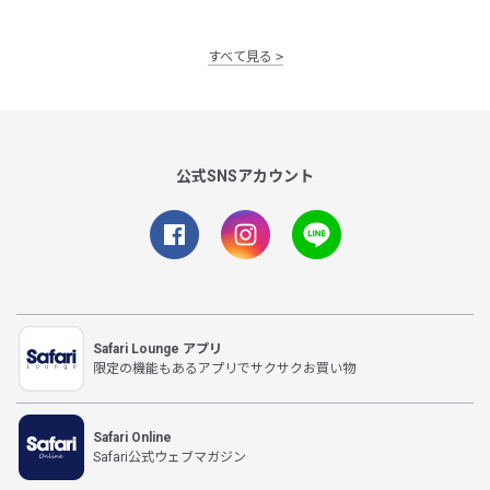
すべて見る
公式SNSアカウント
Safari Lounge アプリ
限定の機能もあるアプリでサクサクお買い物
Safari Online
Safari公式ウェブマガジン