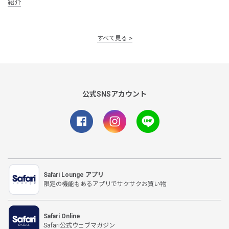
紹介
すべて見る
公式SNSアカウント
Safari Lounge アプリ
限定の機能もあるアプリでサクサクお買い物
Safari Online
Safari公式ウェブマガジン