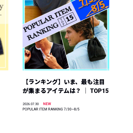
【ランキング】いま、最も注目
が集まるアイテムは？ ｜ TOP15
NEW
2026.07.30
POPULAR ITEM RANKING 7/30~8/5