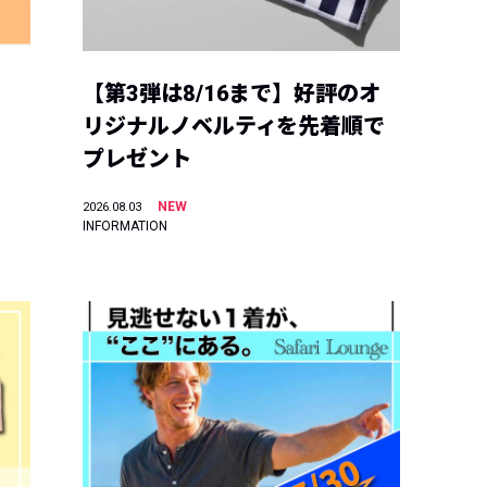
【第3弾は8/16まで】好評のオ
リジナルノベルティを先着順で
プレゼント
NEW
2026.08.03
INFORMATION