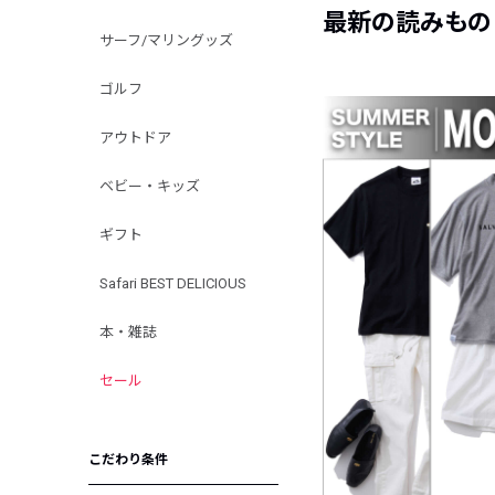
最新の読みもの
サーフ/マリングッズ
ゴルフ
アウトドア
ベビー・キッズ
ギフト
Safari BEST DELICIOUS
本・雑誌
セール
こだわり条件