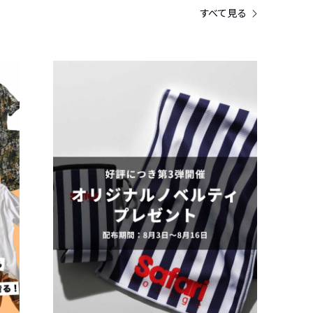
すべて見る