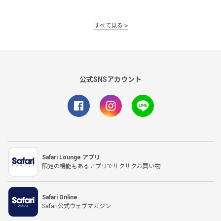
すべて見る
公式SNSアカウント
Safari Lounge アプリ
限定の機能もあるアプリでサクサクお買い物
Safari Online
Safari公式ウェブマガジン