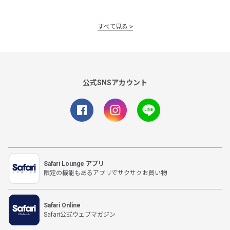
すべて見る
公式SNSアカウント
Safari Lounge アプリ
限定の機能もあるアプリでサクサクお買い物
Safari Online
Safari公式ウェブマガジン