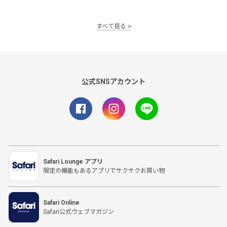
すべて見る
公式SNSアカウント
Safari Lounge アプリ
限定の機能もあるアプリでサクサクお買い物
Safari Online
Safari公式ウェブマガジン