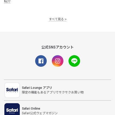
紹介
すべて見る
公式SNSアカウント
Safari Lounge アプリ
限定の機能もあるアプリでサクサクお買い物
Safari Online
Safari公式ウェブマガジン