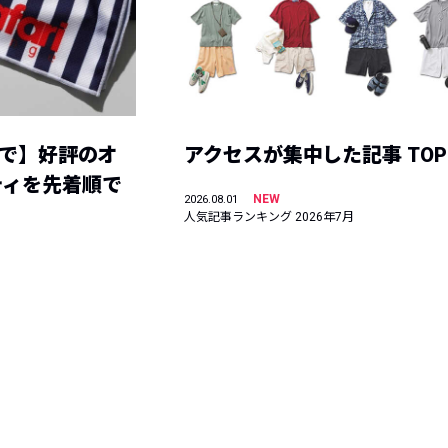
まで】好評のオ
アクセスが集中した記事 TOP
ティを先着順で
NEW
2026.08.01
人気記事ランキング 2026年7月