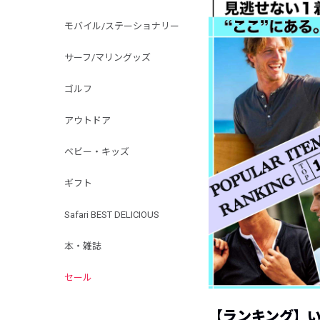
モバイル/ステーショナリー
サーフ/マリングッズ
ゴルフ
アウトドア
ベビー・キッズ
ギフト
Safari BEST DELICIOUS
本・雑誌
セール
【ランキング】