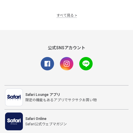
すべて見る
公式SNSアカウント
Safari Lounge アプリ
限定の機能もあるアプリでサクサクお買い物
Safari Online
Safari公式ウェブマガジン