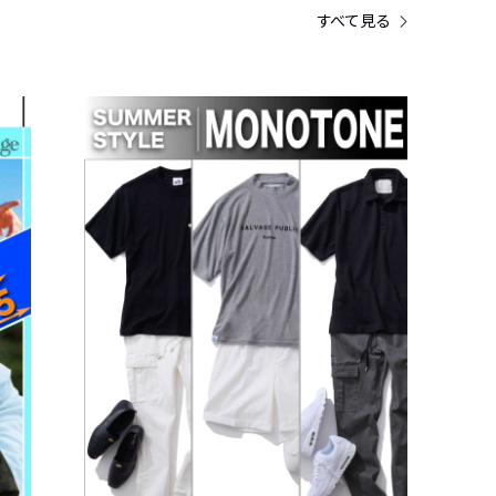
すべて見る