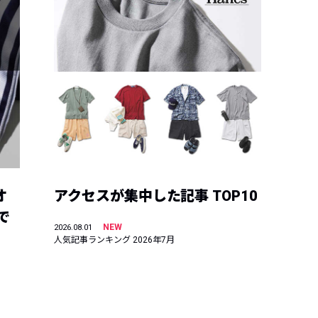
オ
アクセスが集中した記事 TOP10
で
NEW
2026.08.01
人気記事ランキング 2026年7月