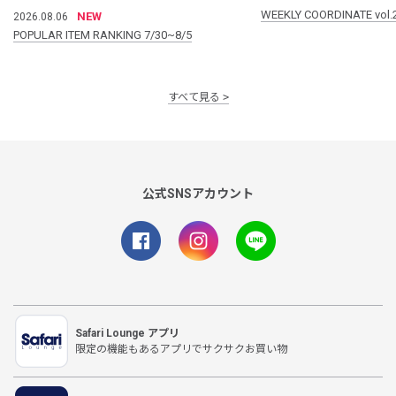
WEEKLY COORDINATE vol.
NEW
2026.08.06
POPULAR ITEM RANKING 7/30~8/5
すべて見る
公式SNSアカウント
Safari Lounge アプリ
限定の機能もあるアプリでサクサクお買い物