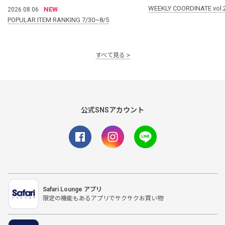
WEEKLY COORDINATE vol.
NEW
2026.08.06
POPULAR ITEM RANKING 7/30~8/5
すべて見る
公式SNSアカウント
Safari Lounge アプリ
限定の機能もあるアプリでサクサクお買い物