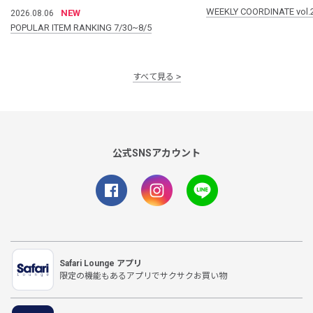
WEEKLY COORDINATE vol.
NEW
2026.08.06
POPULAR ITEM RANKING 7/30~8/5
すべて見る
公式SNSアカウント
Safari Lounge アプリ
限定の機能もあるアプリでサクサクお買い物