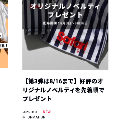
【第3弾は8/16まで】好評のオ
リジナルノベルティを先着順で
プレゼント
NEW
2026.08.03
INFORMATION