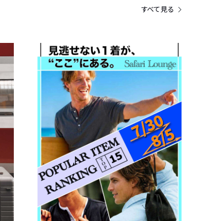
すべて見る