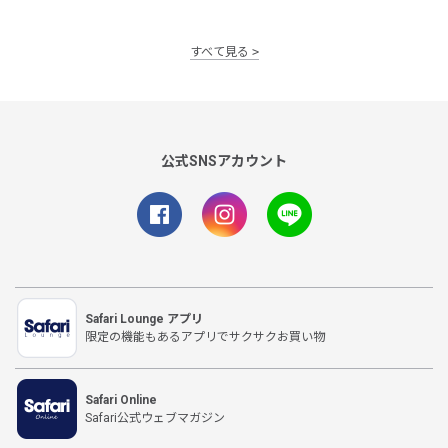
すべて見る
公式SNSアカウント
Safari Lounge アプリ
限定の機能もあるアプリでサクサクお買い物
Safari Online
Safari公式ウェブマガジン