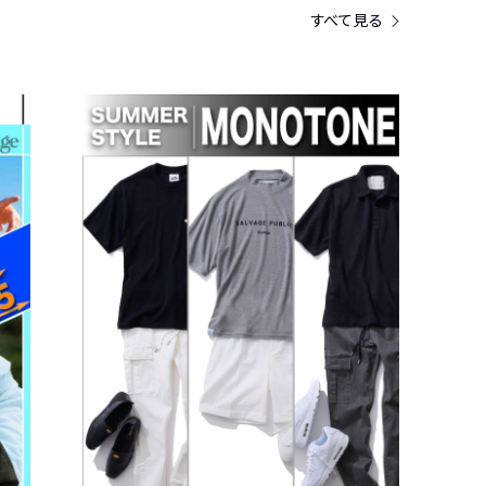
すべて見る