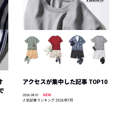
オ
アクセスが集中した記事 TOP10
で
NEW
2026.08.01
人気記事ランキング 2026年7月