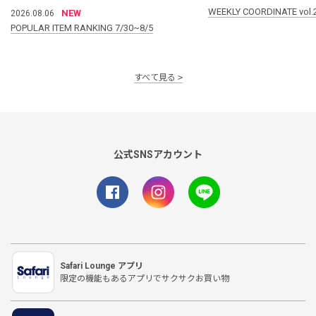
WEEKLY COORDINATE vol.
NEW
2026.08.06
POPULAR ITEM RANKING 7/30~8/5
すべて見る
公式SNSアカウント
Safari Lounge アプリ
限定の機能もあるアプリでサクサクお買い物