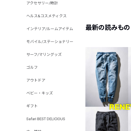
アクセサリー/時計
ヘルス&コスメティクス
最新の読みもの
インテリア/ルームアイテム
モバイル/ステーショナリー
サーフ/マリングッズ
ゴルフ
アウトドア
ベビー・キッズ
ギフト
Safari BEST DELICIOUS