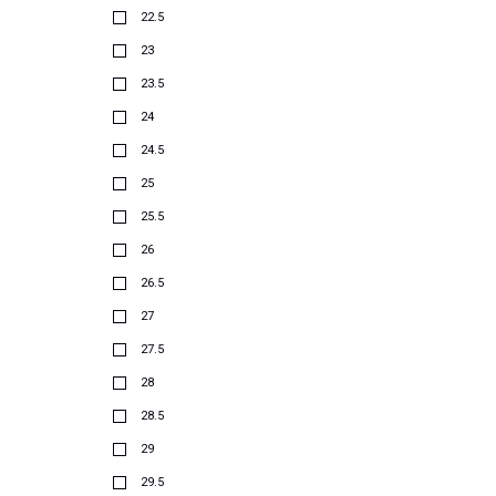
22.5
23
23.5
24
24.5
25
25.5
26
26.5
27
27.5
28
28.5
29
29.5