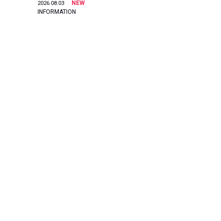
NEW
2026.08.03
INFORMATION