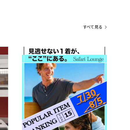
すべて見る