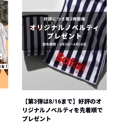
【第3弾は8/16まで】好評のオ
リジナルノベルティを先着順で
プレゼント