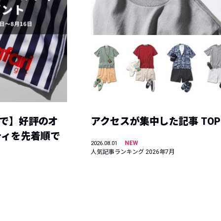
まで】好評のオ
アクセスが集中した記事 TOP
ティを先着順で
NEW
2026.08.01
人気記事ランキング 2026年7月