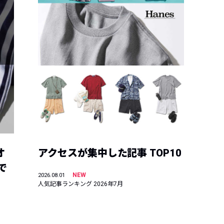
オ
アクセスが集中した記事 TOP10
で
NEW
2026.08.01
人気記事ランキング 2026年7月