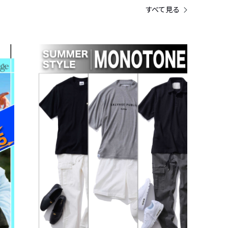
すべて見る