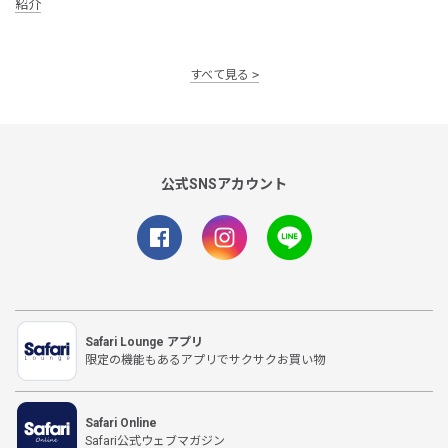
紹介
すべて見る
公式SNSアカウント
Safari Lounge アプリ
限定の機能もあるアプリでサクサクお買い物
Safari Online
Safari公式ウェブマガジン