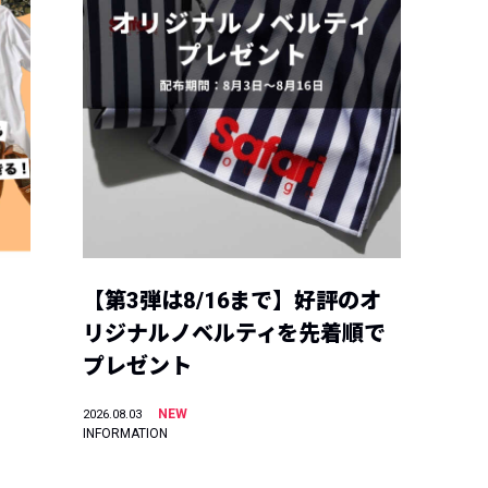
【第3弾は8/16まで】好評のオ
リジナルノベルティを先着順で
プレゼント
NEW
2026.08.03
INFORMATION