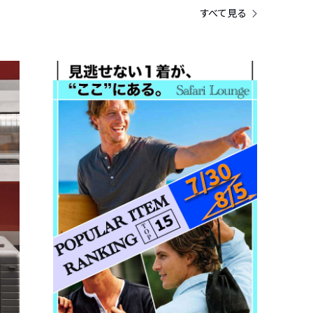
すべて見る