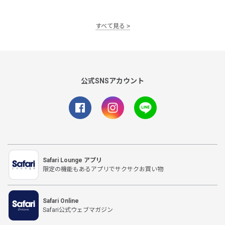
すべて見る
公式SNSアカウント
Safari Lounge アプリ
限定の機能もあるアプリでサクサクお買い物
Safari Online
Safari公式ウェブマガジン