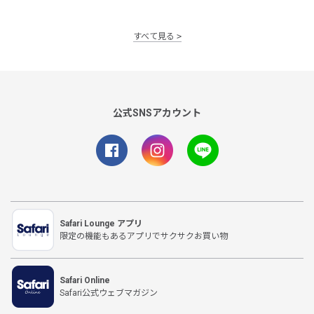
すべて見る
公式SNSアカウント
Safari Lounge アプリ
限定の機能もあるアプリでサクサクお買い物
Safari Online
Safari公式ウェブマガジン