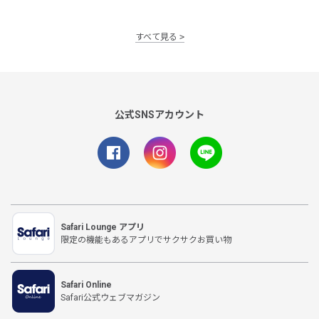
すべて見る
公式SNSアカウント
Safari Lounge アプリ
限定の機能もあるアプリでサクサクお買い物
Safari Online
Safari公式ウェブマガジン