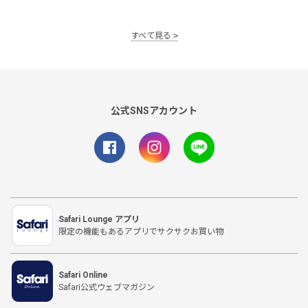
すべて見る
公式SNSアカウント
Safari Lounge アプリ
限定の機能もあるアプリでサクサクお買い物
Safari Online
Safari公式ウェブマガジン