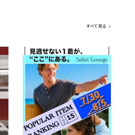
すべて見る