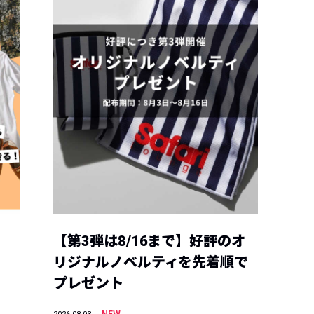
【第3弾は8/16まで】好評のオ
リジナルノベルティを先着順で
プレゼント