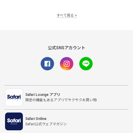
すべて見る
公式SNSアカウント
Safari Lounge アプリ
限定の機能もあるアプリでサクサクお買い物
Safari Online
Safari公式ウェブマガジン