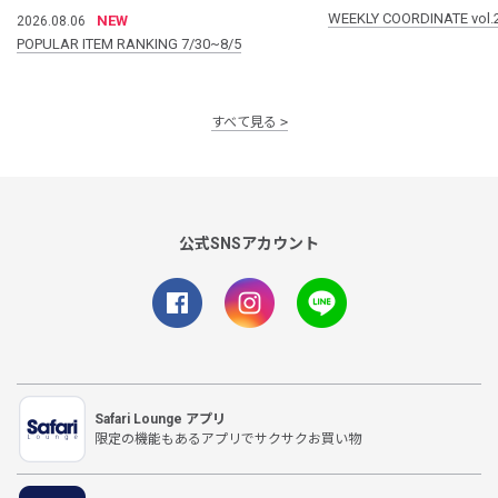
WEEKLY COORDINATE vol.
NEW
2026.08.06
POPULAR ITEM RANKING 7/30~8/5
すべて見る
公式SNSアカウント
Safari Lounge アプリ
限定の機能もあるアプリでサクサクお買い物