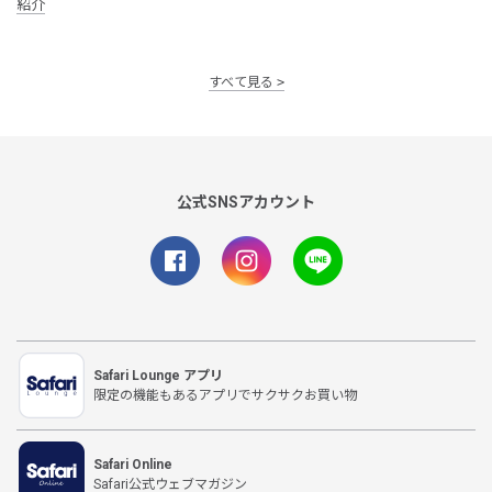
紹介
すべて見る
公式SNSアカウント
Safari Lounge アプリ
限定の機能もあるアプリでサクサクお買い物
Safari Online
Safari公式ウェブマガジン