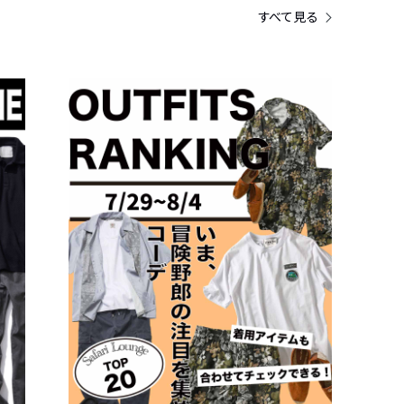
すべて見る