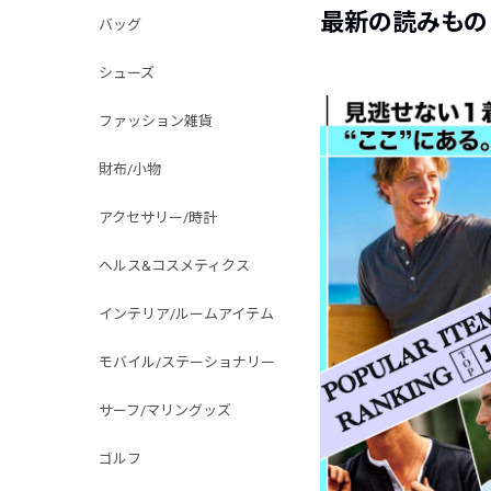
最新の読みもの
バッグ
シューズ
ファッション雑貨
財布/小物
アクセサリー/時計
ヘルス&コスメティクス
インテリア/ルームアイテム
モバイル/ステーショナリー
サーフ/マリングッズ
ゴルフ