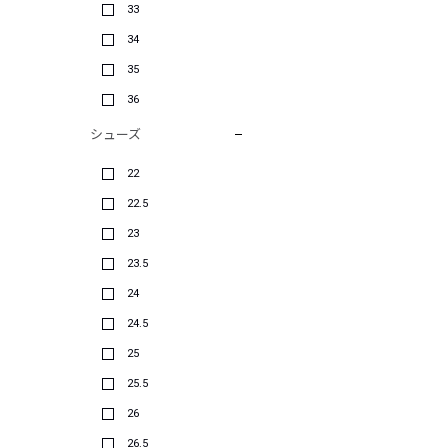
33
34
35
36
シューズ
22
22.5
23
23.5
24
24.5
25
25.5
26
26.5