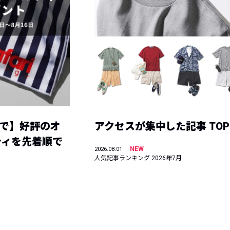
まで】好評のオ
アクセスが集中した記事 TOP
ティを先着順で
NEW
2026.08.01
人気記事ランキング 2026年7月