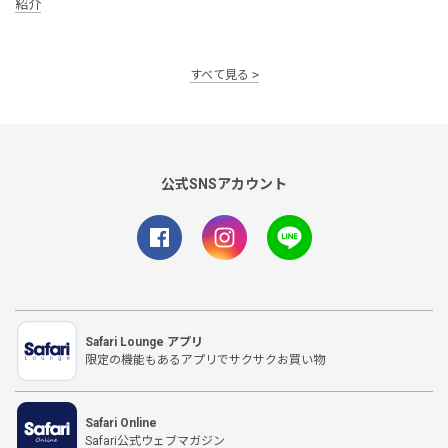
紹介
すべて見る
公式SNSアカウント
Safari Lounge アプリ
限定の機能もあるアプリでサクサクお買い物
Safari Online
Safari公式ウェブマガジン