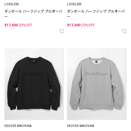
LOVELESS
LOVELESS
ダンボール ハーフジップ プルオーバ
ダンボール ハーフジップ プルオーバ
ー
ー
¥17,600
20%OFF
¥17,600
20%OFF
DEUS EX MACHINA
DEUS EX MACHINA