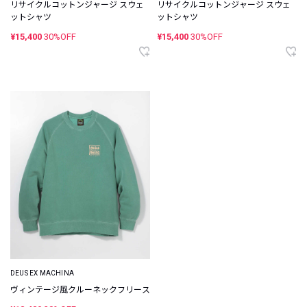
リサイクルコットンジャージ スウェ
リサイクルコットンジャージ スウェ
ットシャツ
ットシャツ
¥15,400
30%OFF
¥15,400
30%OFF
DEUS EX MACHINA
ヴィンテージ風クルーネックフリース