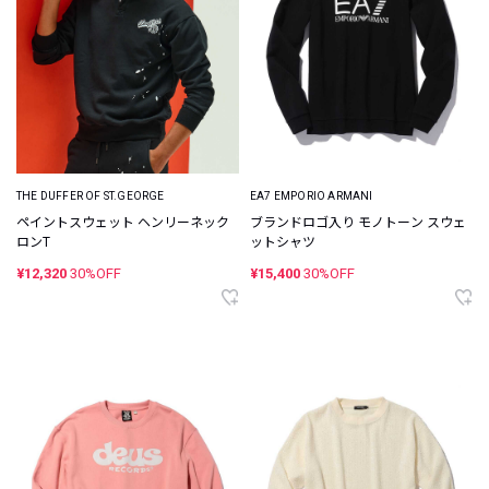
EA7 EMPORIO ARMANI
THE DUFFER OF ST.GEORGE
ブランドロゴ入り モノトーン スウェ
ペイントスウェット ヘンリーネック
ットシャツ
ロンT
¥15,400
30%OFF
¥12,320
30%OFF