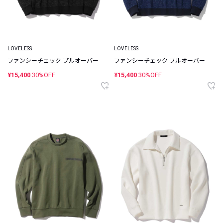
LOVELESS
LOVELESS
ファンシーチェック プルオーバー
ファンシーチェック プルオーバー
¥15,400
30%OFF
¥15,400
30%OFF