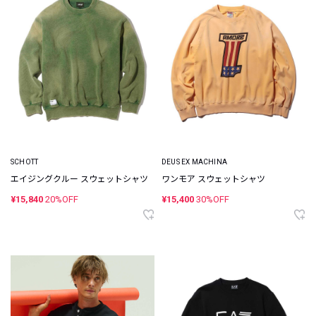
SCHOTT
DEUS EX MACHINA
エイジングクルー スウェットシャツ
ワンモア スウェットシャツ
¥15,840
20%OFF
¥15,400
30%OFF