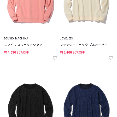
DEUS EX MACHINA
LOVELESS
スマイル スウェットシャツ
ファンシーチェック プルオーバー
¥14,630
30%OFF
¥15,400
30%OFF