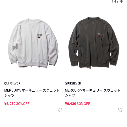
1-19 件
QUIKSILVER
QUIKSILVER
MERCURY/マーキュリー スウェット
MERCURY/マーキュリー スウェット
シャツ
シャツ
¥6,930
30%OFF
¥6,930
30%OFF