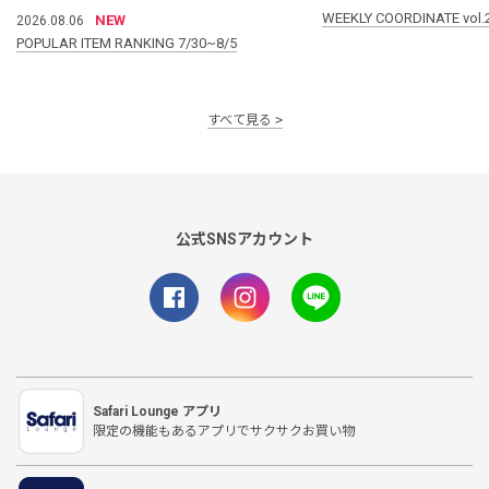
WEEKLY COORDINATE vol.
NEW
2026.08.06
POPULAR ITEM RANKING 7/30~8/5
すべて見る
公式SNSアカウント
Safari Lounge アプリ
限定の機能もあるアプリでサクサクお買い物