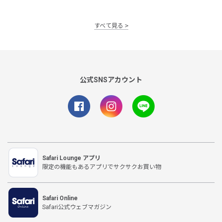
すべて見る
公式SNSアカウント
Safari Lounge アプリ
限定の機能もあるアプリでサクサクお買い物
Safari Online
Safari公式ウェブマガジン