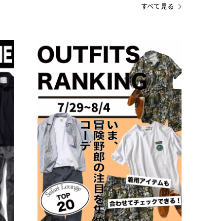
すべて見る