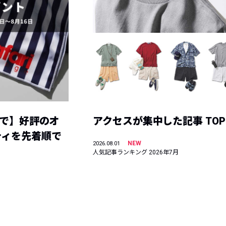
まで】好評のオ
アクセスが集中した記事 TOP
ティを先着順で
NEW
2026.08.01
人気記事ランキング 2026年7月