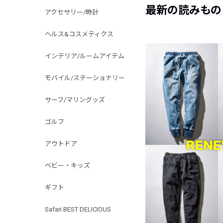
最新の読みもの
アクセサリー/時計
ヘルス&コスメティクス
インテリア/ルームアイテム
モバイル/ステーショナリー
サーフ/マリングッズ
ゴルフ
アウトドア
ベビー・キッズ
ギフト
Safari BEST DELICIOUS