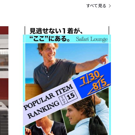
すべて見る