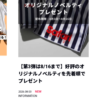
【第3弾は8/16まで】好評のオ
リジナルノベルティを先着順で
プレゼント
NEW
2026.08.03
INFORMATION