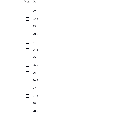
シューズ
22
22.5
23
23.5
24
24.5
25
25.5
26
26.5
27
27.5
28
28.5