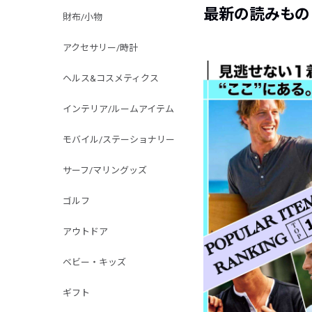
最新の読みもの
財布/小物
アクセサリー/時計
ヘルス&コスメティクス
インテリア/ルームアイテム
モバイル/ステーショナリー
サーフ/マリングッズ
ゴルフ
アウトドア
ベビー・キッズ
ギフト