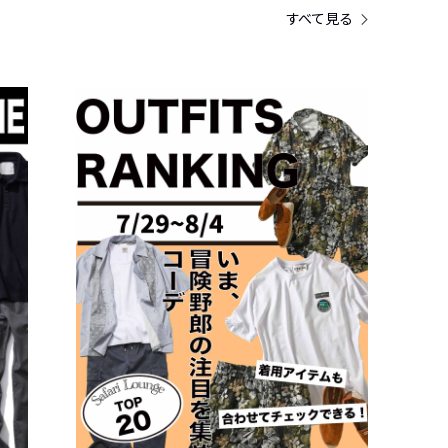
すべて見る