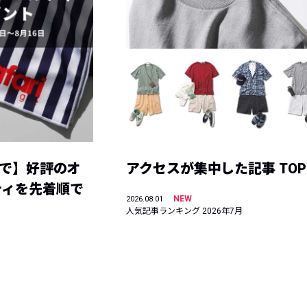
まで】好評のオ
アクセスが集中した記事 TOP
ティを先着順で
NEW
2026.08.01
人気記事ランキング 2026年7月