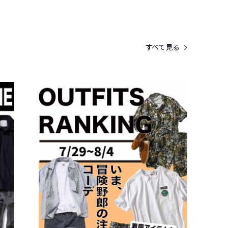
すべて見る