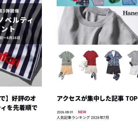
まで】好評のオ
アクセスが集中した記事 TOP
ティを先着順で
NEW
2026.08.01
人気記事ランキング 2026年7月