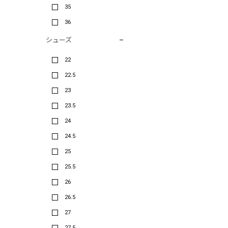
35
36
シューズ
22
22.5
23
23.5
24
24.5
25
25.5
26
26.5
27
27.5