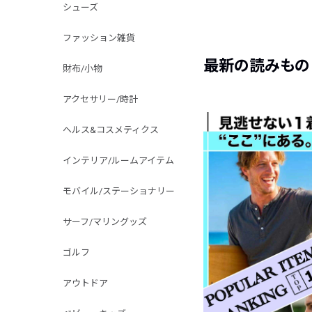
シューズ
ファッション雑貨
最新の読みもの
財布/小物
アクセサリー/時計
ヘルス&コスメティクス
インテリア/ルームアイテム
モバイル/ステーショナリー
サーフ/マリングッズ
ゴルフ
アウトドア